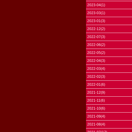
2023-04(1)
2023-03(1)
2023-01(3)
2022-12(2)
2022-07(3)
2022-06(2)
2022-05(2)
2022-04(3)
2022-03(4)
2022-02(3)
2022-01(6)
2021-12(9)
2021-11(6)
2021-10(6)
2021-09(4)
2021-08(4)