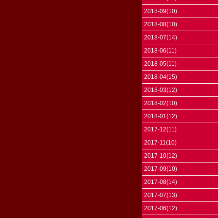
2018-09(10)
2018-08(10)
2018-07(14)
2018-06(11)
2018-05(11)
2018-04(15)
2018-03(12)
2018-02(10)
2018-01(12)
2017-12(11)
2017-11(10)
2017-10(12)
2017-09(10)
2017-08(14)
2017-07(13)
2017-06(12)