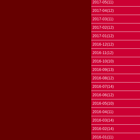
2017-05(11)
2017-04(12)
2017-03(11)
2017-02(12)
2017-01(12)
2016-12(12)
2016-11(12)
2016-10(10)
2016-09(13)
2016-08(12)
2016-07(14)
2016-06(12)
2016-05(10)
2016-04(11)
2016-03(14)
2016-02(14)
2016-01(11)