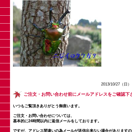
2013/10/27（日）
ご注文・お問い合わせ前にメールアドレスをご確認下
いつもご覧頂きありがとう御座います。
ご注文・お問い合わせについては、
基本的に24時間以内に返信メールをしております。
ですが、アドレス間違いの為メールが送信出来ない場合があります