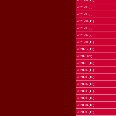
2021-07(17)
2021-06(5)
2021-05(6)
2021-04(11)
2021-03(8)
2021-02(9)
2021-01(11)
2020-12(12)
2020-11(9)
2020-10(10)
2020-09(11)
2020-08(10)
2020-07(13)
2020-06(11)
2020-05(10)
2020-04(10)
2020-03(15)