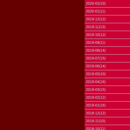
2020-02(10)
2020-01(11)
2019-12(12)
2019-11(13)
2019-10(12)
2019-09(11)
2019-08(14)
2019-07(15)
2019-06(14)
2019-05(10)
2019-04(16)
2019-03(15)
2019-02(12)
2019-01(16)
2018-12(12)
2018-11(10)
2018-10(11)