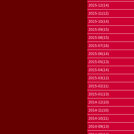
2015-12(14)
2015-11(12)
2015-10(14)
2015-09(15)
2015-08(15)
2015-07(16)
2015-06(14)
2015-05(13)
2015-04(14)
2015-03(12)
2015-02(11)
2015-01(13)
2014-12(10)
2014-11(10)
2014-10(11)
2014-09(13)