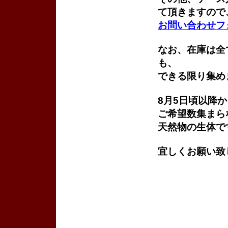
て頂きますので
お問い合わせフ
なお、在庫は全
も、
できる限り集め
8月5日頃以降
ご希望数集まら
天然物の生体で
宜しくお願い致