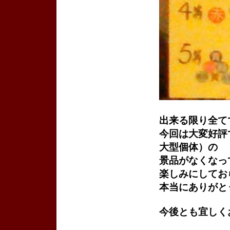
出来る限り全て
今回は大変好評
大型個体）の
景品がなくなっ
楽しみにしてお
本当にありがと
今後とも宜しく