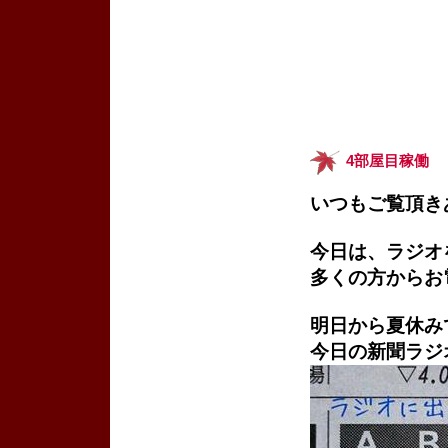
4部屋目稼働
いつもご覧頂き
今日は、ラジオ
多くの方からお
明日から夏休み
今日の新聞ラジ