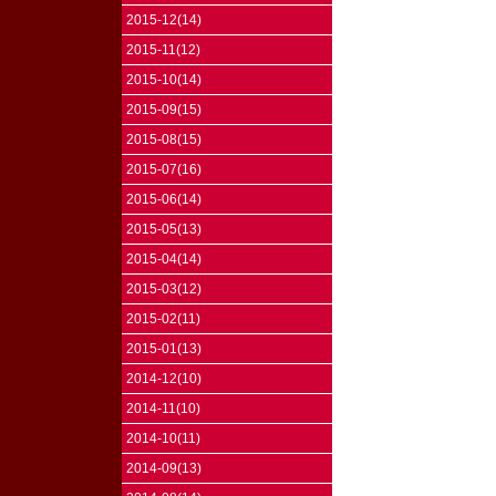
2015-12(14)
2015-11(12)
2015-10(14)
2015-09(15)
2015-08(15)
2015-07(16)
2015-06(14)
2015-05(13)
2015-04(14)
2015-03(12)
2015-02(11)
2015-01(13)
2014-12(10)
2014-11(10)
2014-10(11)
2014-09(13)