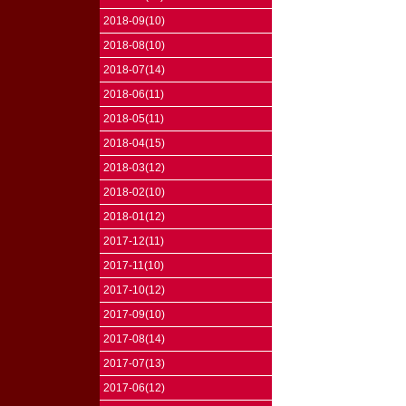
2018-09(10)
2018-08(10)
2018-07(14)
2018-06(11)
2018-05(11)
2018-04(15)
2018-03(12)
2018-02(10)
2018-01(12)
2017-12(11)
2017-11(10)
2017-10(12)
2017-09(10)
2017-08(14)
2017-07(13)
2017-06(12)