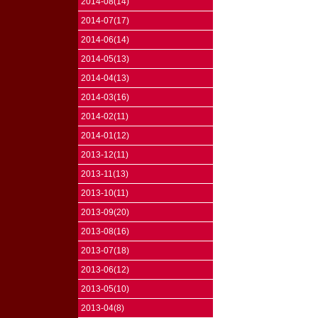
2014-08(14)
2014-07(17)
2014-06(14)
2014-05(13)
2014-04(13)
2014-03(16)
2014-02(11)
2014-01(12)
2013-12(11)
2013-11(13)
2013-10(11)
2013-09(20)
2013-08(16)
2013-07(18)
2013-06(12)
2013-05(10)
2013-04(8)