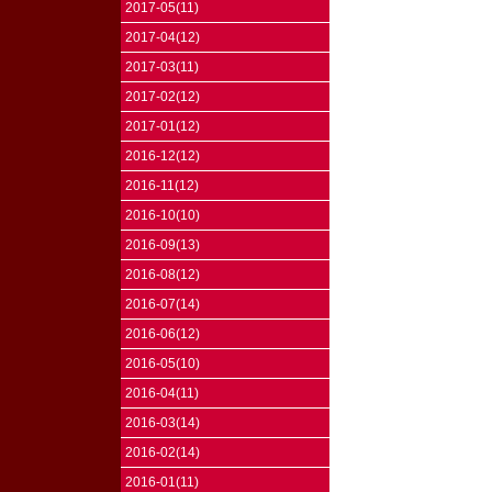
2017-05(11)
2017-04(12)
2017-03(11)
2017-02(12)
2017-01(12)
2016-12(12)
2016-11(12)
2016-10(10)
2016-09(13)
2016-08(12)
2016-07(14)
2016-06(12)
2016-05(10)
2016-04(11)
2016-03(14)
2016-02(14)
2016-01(11)