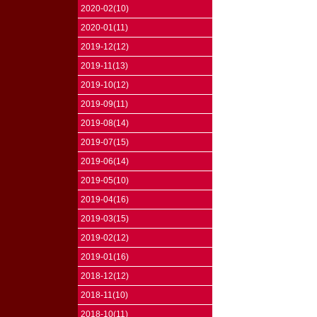
2020-02(10)
2020-01(11)
2019-12(12)
2019-11(13)
2019-10(12)
2019-09(11)
2019-08(14)
2019-07(15)
2019-06(14)
2019-05(10)
2019-04(16)
2019-03(15)
2019-02(12)
2019-01(16)
2018-12(12)
2018-11(10)
2018-10(11)