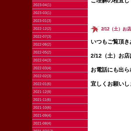
ご理解の程宜し
2023-04(1)
2023-03(1)
2023-01(3)
2022-12(2)
2/12（土）
2022-07(3)
いつもご覧頂き
2022-06(2)
2022-05(2)
2/12（土）お
2022-04(3)
2022-03(4)
お電話にも出ら
2022-02(3)
宜しくお願いし
2022-01(6)
2021-12(9)
2021-11(6)
2021-10(6)
2021-09(4)
2021-08(4)