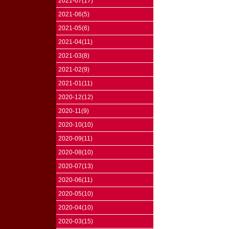
2021-07(17)
2021-06(5)
2021-05(6)
2021-04(11)
2021-03(8)
2021-02(9)
2021-01(11)
2020-12(12)
2020-11(9)
2020-10(10)
2020-09(11)
2020-08(10)
2020-07(13)
2020-06(11)
2020-05(10)
2020-04(10)
2020-03(15)