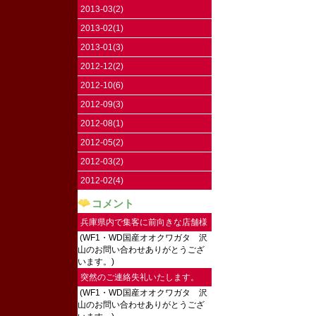
2013-03(2)
2013-02(1)
2013-01(3)
2012-12(2)
2012-10(6)
2012-09(3)
2012-08(1)
2012-05(2)
2012-03(2)
2012-02(4)
コメント
兵庫県内で集客に前向きな店舗様
(WF1・WD国産オオクワガタ 沢
にご連絡し...
山のお問い合わせありがとうござ
います。)
突然のご連絡失礼いたします。
(WF1・WD国産オオクワガタ 沢
2026...
山のお問い合わせありがとうござ