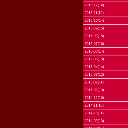
2015-12(14)
2015-11(12)
2015-10(14)
2015-09(15)
2015-08(15)
2015-07(16)
2015-06(14)
2015-05(13)
2015-04(14)
2015-03(12)
2015-02(11)
2015-01(13)
2014-12(10)
2014-11(10)
2014-10(11)
2014-09(13)