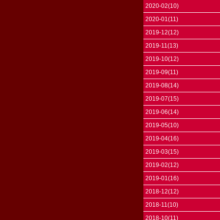
2020-02(10)
2020-01(11)
2019-12(12)
2019-11(13)
2019-10(12)
2019-09(11)
2019-08(14)
2019-07(15)
2019-06(14)
2019-05(10)
2019-04(16)
2019-03(15)
2019-02(12)
2019-01(16)
2018-12(12)
2018-11(10)
2018-10(11)