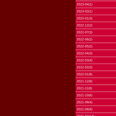
2023-04(1)
2023-03(1)
2023-01(3)
2022-12(2)
2022-07(3)
2022-06(2)
2022-05(2)
2022-04(3)
2022-03(4)
2022-02(3)
2022-01(6)
2021-12(9)
2021-11(6)
2021-10(6)
2021-09(4)
2021-08(4)