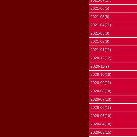
2021-07(17)
2021-06(5)
2021-05(6)
2021-04(11)
2021-03(8)
2021-02(9)
2021-01(11)
2020-12(12)
2020-11(9)
2020-10(10)
2020-09(11)
2020-08(10)
2020-07(13)
2020-06(11)
2020-05(10)
2020-04(10)
2020-03(15)