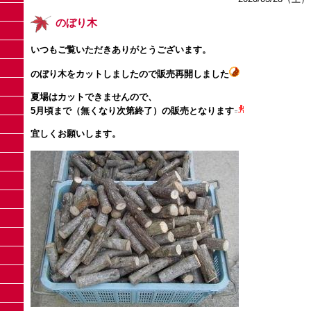
のぼり木
いつもご覧いただきありがとうございます。
のぼり木をカットしましたので販売再開しました
夏場はカットできませんので、
5月頃まで（無くなり次第終了）の販売となります
宜しくお願いします。