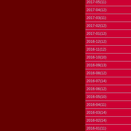
2017-05(11)
2017-04(12)
2017-03(11)
2017-02(12)
2017-01(12)
2016-12(12)
2016-11(12)
2016-10(10)
2016-09(13)
2016-08(12)
2016-07(14)
2016-06(12)
2016-05(10)
2016-04(11)
2016-03(14)
2016-02(14)
2016-01(11)