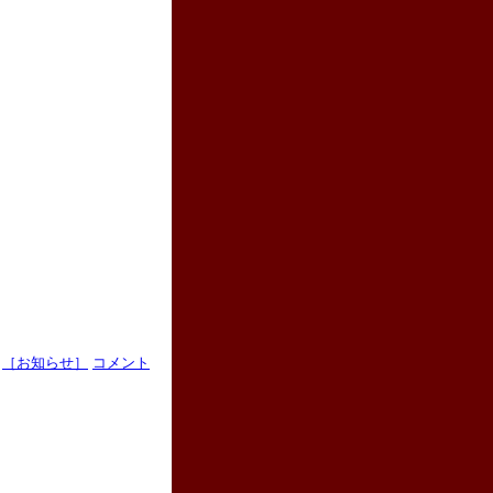
［お知らせ］
コメント