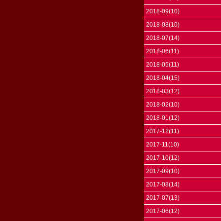
2018-09(10)
2018-08(10)
2018-07(14)
2018-06(11)
2018-05(11)
2018-04(15)
2018-03(12)
2018-02(10)
2018-01(12)
2017-12(11)
2017-11(10)
2017-10(12)
2017-09(10)
2017-08(14)
2017-07(13)
2017-06(12)