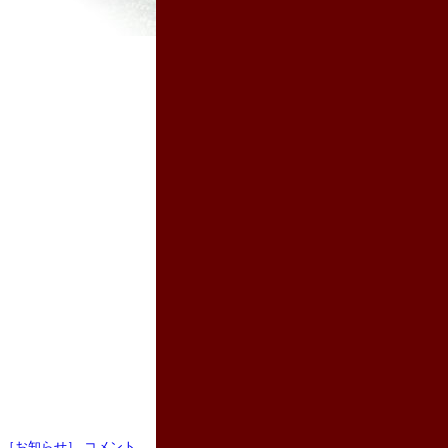
［お知らせ］
コメント