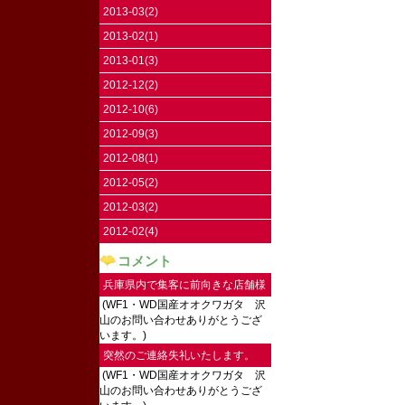
2013-03(2)
2013-02(1)
2013-01(3)
2012-12(2)
2012-10(6)
2012-09(3)
2012-08(1)
2012-05(2)
2012-03(2)
2012-02(4)
コメント
兵庫県内で集客に前向きな店舗様
(WF1・WD国産オオクワガタ 沢
にご連絡し...
山のお問い合わせありがとうござ
います。)
突然のご連絡失礼いたします。
(WF1・WD国産オオクワガタ 沢
2026...
山のお問い合わせありがとうござ