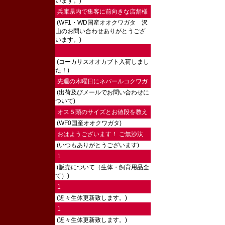
います。)
兵庫県内で集客に前向きな店舗様
(WF1・WD国産オオクワガタ 沢
にご連絡し...
山のお問い合わせありがとうござ
います。)
(コーカサスオオカブト入荷しまし
た！)
先週の木曜日にネパールコクワガ
(出荷及びメールでお問い合わせに
タ♀を注文...
ついて)
オス５頭のサイズとお値段を教え
(WF0国産オオクワガタ)
ていただけ...
おはようございます！ ご無沙汰
(いつもありがとうございます)
してます。...
1
(販売について（生体・飼育用品全
て）)
1
(近々生体更新致します。)
1
(近々生体更新致します。)