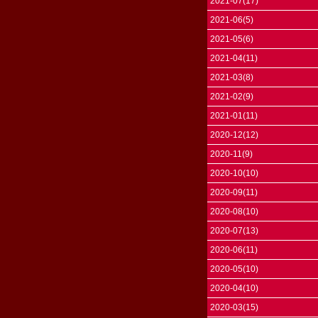
2021-07(17)
2021-06(5)
2021-05(6)
2021-04(11)
2021-03(8)
2021-02(9)
2021-01(11)
2020-12(12)
2020-11(9)
2020-10(10)
2020-09(11)
2020-08(10)
2020-07(13)
2020-06(11)
2020-05(10)
2020-04(10)
2020-03(15)