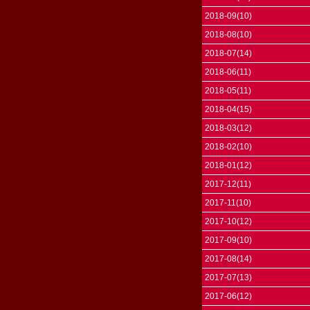
2018-09(10)
2018-08(10)
2018-07(14)
2018-06(11)
2018-05(11)
2018-04(15)
2018-03(12)
2018-02(10)
2018-01(12)
2017-12(11)
2017-11(10)
2017-10(12)
2017-09(10)
2017-08(14)
2017-07(13)
2017-06(12)