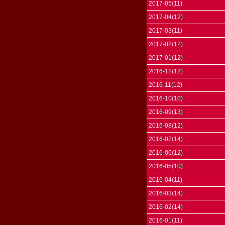
2017-05(11)
2017-04(12)
2017-03(11)
2017-02(12)
2017-01(12)
2016-12(12)
2016-11(12)
2016-10(10)
2016-09(13)
2016-08(12)
2016-07(14)
2016-06(12)
2016-05(10)
2016-04(11)
2016-03(14)
2016-02(14)
2016-01(11)