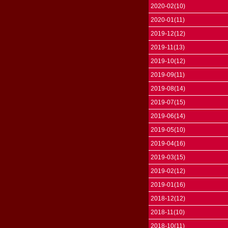
2020-02(10)
2020-01(11)
2019-12(12)
2019-11(13)
2019-10(12)
2019-09(11)
2019-08(14)
2019-07(15)
2019-06(14)
2019-05(10)
2019-04(16)
2019-03(15)
2019-02(12)
2019-01(16)
2018-12(12)
2018-11(10)
2018-10(11)