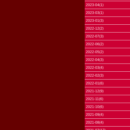
2023-04(1)
2023-03(1)
2023-01(3)
2022-12(2)
2022-07(3)
2022-06(2)
2022-05(2)
2022-04(3)
2022-03(4)
2022-02(3)
2022-01(6)
2021-12(9)
2021-11(6)
2021-10(6)
2021-09(4)
2021-08(4)