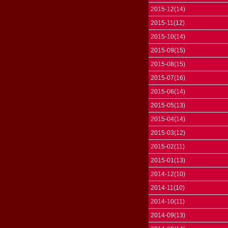
2015-12(14)
2015-11(12)
2015-10(14)
2015-09(15)
2015-08(15)
2015-07(16)
2015-06(14)
2015-05(13)
2015-04(14)
2015-03(12)
2015-02(11)
2015-01(13)
2014-12(10)
2014-11(10)
2014-10(11)
2014-09(13)