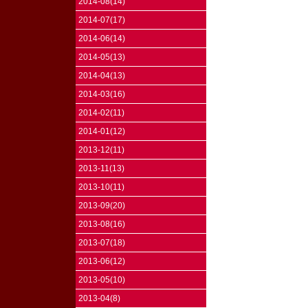
2014-08(14)
2014-07(17)
2014-06(14)
2014-05(13)
2014-04(13)
2014-03(16)
2014-02(11)
2014-01(12)
2013-12(11)
2013-11(13)
2013-10(11)
2013-09(20)
2013-08(16)
2013-07(18)
2013-06(12)
2013-05(10)
2013-04(8)