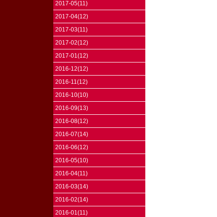
2017-05(11)
2017-04(12)
2017-03(11)
2017-02(12)
2017-01(12)
2016-12(12)
2016-11(12)
2016-10(10)
2016-09(13)
2016-08(12)
2016-07(14)
2016-06(12)
2016-05(10)
2016-04(11)
2016-03(14)
2016-02(14)
2016-01(11)