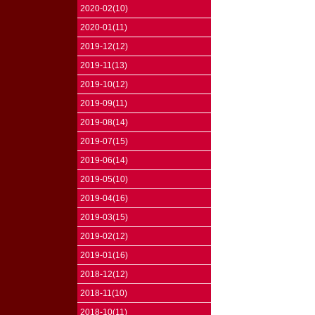
2020-02(10)
2020-01(11)
2019-12(12)
2019-11(13)
2019-10(12)
2019-09(11)
2019-08(14)
2019-07(15)
2019-06(14)
2019-05(10)
2019-04(16)
2019-03(15)
2019-02(12)
2019-01(16)
2018-12(12)
2018-11(10)
2018-10(11)