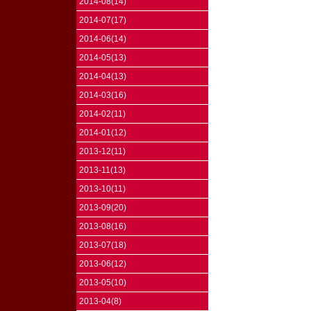
2014-08(14)
2014-07(17)
2014-06(14)
2014-05(13)
2014-04(13)
2014-03(16)
2014-02(11)
2014-01(12)
2013-12(11)
2013-11(13)
2013-10(11)
2013-09(20)
2013-08(16)
2013-07(18)
2013-06(12)
2013-05(10)
2013-04(8)