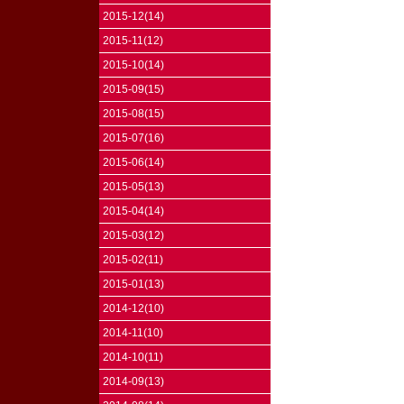
2015-12(14)
2015-11(12)
2015-10(14)
2015-09(15)
2015-08(15)
2015-07(16)
2015-06(14)
2015-05(13)
2015-04(14)
2015-03(12)
2015-02(11)
2015-01(13)
2014-12(10)
2014-11(10)
2014-10(11)
2014-09(13)