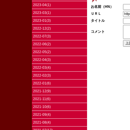
2023-04(1)
お名前（HN）
2023-03(1)
ＵＲＬ
タイトル
2023-01(3)
2022-12(2)
コメント
2022-07(3)
2022-06(2)
2022-05(2)
2022-04(3)
2022-03(4)
2022-02(3)
2022-01(6)
2021-12(9)
2021-11(6)
2021-10(6)
2021-09(4)
2021-08(4)