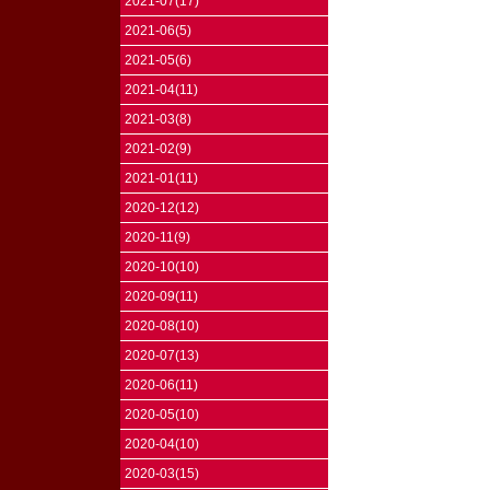
2021-07(17)
2021-06(5)
2021-05(6)
2021-04(11)
2021-03(8)
2021-02(9)
2021-01(11)
2020-12(12)
2020-11(9)
2020-10(10)
2020-09(11)
2020-08(10)
2020-07(13)
2020-06(11)
2020-05(10)
2020-04(10)
2020-03(15)