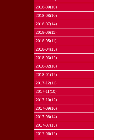
2018-09(10)
2018-08(10)
2018-07(14)
2018-06(11)
2018-05(11)
2018-04(15)
2018-03(12)
2018-02(10)
2018-01(12)
2017-12(11)
2017-11(10)
2017-10(12)
2017-09(10)
2017-08(14)
2017-07(13)
2017-06(12)